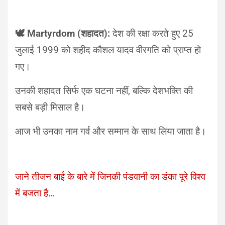
🕊️ Martyrdom (शहादत):
देश की रक्षा करते हुए 25
जुलाई 1999 को शहीद कौशल यादव वीरगति को प्राप्त हो
गए।
उनकी शहादत सिर्फ एक घटना नहीं, बल्कि देशभक्ति की
सबसे बड़ी मिसाल है।
आज भी उनका नाम गर्व और सम्मान के साथ लिया जाता है।
जाने तीजन बाई के बारे में जिनकी पंडवानी का डंका पूरे विश्व
में बजता है…