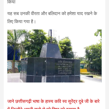
किया
यह सब उनकी वीरता और बलिदान को हमेशा याद रखने के
लिए किया गया है।
जाने छत्तीसगढ़ी भाषा के हास्य कवि स्व सुरेंद्र दुबे जी के बारे