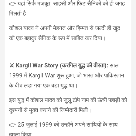
👉 यहां सिर्फ मजबूत, साहसी और फिट सैनिकों को ही जगह
मिलती है
कौशल यादव ने अपनी मेहनत और हिम्मत से जल्दी ही खुद
को एक बहादुर सैनिक के रूप में साबित कर दिया।
⚔️ Kargil War Story (करगिल युद्ध की वीरता):
साल
1999 में Kargil War शुरू हुआ, जो भारत और पाकिस्तान
के बीच लड़ा गया एक बड़ा युद्ध था।
इस युद्ध में कौशल यादव को जुलु टॉप नाम की ऊंची पहाड़ी को
दुश्मनों से मुक्त कराने की जिम्मेदारी मिली।
👉 25 जुलाई 1999 को उन्होंने अपने साथियों के साथ
हमला किया