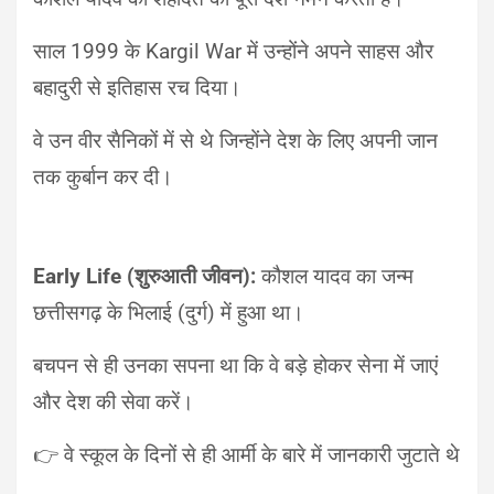
साल 1999 के Kargil War में उन्होंने अपने साहस और
बहादुरी से इतिहास रच दिया।
वे उन वीर सैनिकों में से थे जिन्होंने देश के लिए अपनी जान
तक कुर्बान कर दी।
Early Life (शुरुआती जीवन):
कौशल यादव का जन्म
छत्तीसगढ़ के भिलाई (दुर्ग) में हुआ था।
बचपन से ही उनका सपना था कि वे बड़े होकर सेना में जाएं
और देश की सेवा करें।
👉 वे स्कूल के दिनों से ही आर्मी के बारे में जानकारी जुटाते थे