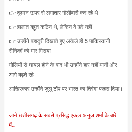
👉 दुश्मन ऊपर से लगातार गोलीबारी कर रहे थे
👉 हालात बहुत कठिन थे, लेकिन वे डरे नहीं
👉 उन्होंने बहादुरी दिखाते हुए अकेले ही 5 पाकिस्तानी
सैनिकों को मार गिराया
गोलियों से घायल होने के बाद भी उन्होंने हार नहीं मानी और
आगे बढ़ते रहे।
आखिरकार उन्होंने जुलु टॉप पर भारत का तिरंगा फहरा दिया।
जाने छत्तीसगढ़ के सबसे प्रसिद्ध एक्टर अनुज शर्मा के बारे
में…