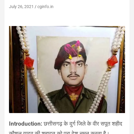
July 26, 2021
cginfo.in
Introduction:
छत्तीसगढ़ के दुर्ग जिले के वीर सपूत शहीद
कौशल यादव की शहादत को पूरा देश नमन करता है।