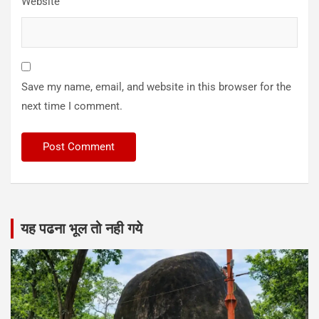
Website
Save my name, email, and website in this browser for the
next time I comment.
यह पढना भूल तो नही गये