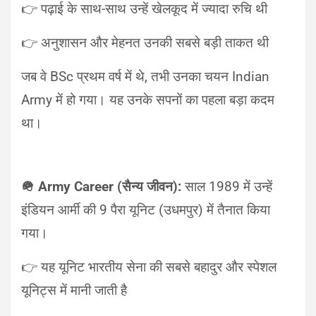
👉 पढ़ाई के साथ-साथ उन्हें खेलकूद में ज्यादा रुचि थी
👉 अनुशासन और मेहनत उनकी सबसे बड़ी ताकत थी
जब वे BSc प्रथम वर्ष में थे, तभी उनका चयन Indian
Army में हो गया। यह उनके सपनों का पहला बड़ा कदम
था।
🪖 Army Career (सैन्य जीवन):
साल 1989 में उन्हें
इंडियन आर्मी की 9 पैरा यूनिट (उधमपुर) में तैनात किया
गया।
👉 यह यूनिट भारतीय सेना की सबसे बहादुर और स्पेशल
यूनिट्स में मानी जाती है