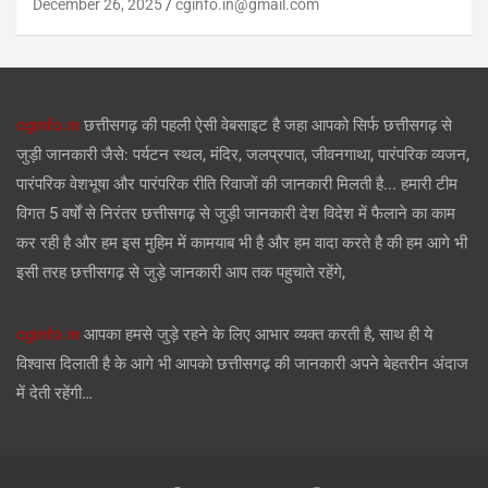
December 26, 2025
cginfo.in@gmail.com
cginfo.in
छत्तीसगढ़ की पहली ऐसी वेबसाइट है जहा आपको सिर्फ छत्तीसगढ़ से
जुड़ी जानकारी जैसे: पर्यटन स्थल, मंदिर, जलप्रपात, जीवनगाथा, पारंपरिक व्यजन,
पारंपरिक वेशभूषा और पारंपरिक रीति रिवाजों की जानकारी मिलती है... हमारी टीम
विगत 5 वर्षों से निरंतर छत्तीसगढ़ से जुड़ी जानकारी देश विदेश में फैलाने का काम
कर रही है और हम इस मुहिम में कामयाब भी है और हम वादा करते है की हम आगे भी
इसी तरह छत्तीसगढ़ से जुड़े जानकारी आप तक पहुचाते रहेंगे,
cginfo.in
आपका हमसे जुड़े रहने के लिए आभार व्यक्त करती है, साथ ही ये
विश्वास दिलाती है के आगे भी आपको छत्तीसगढ़ की जानकारी अपने बेहतरीन अंदाज
में देती रहेंगी…