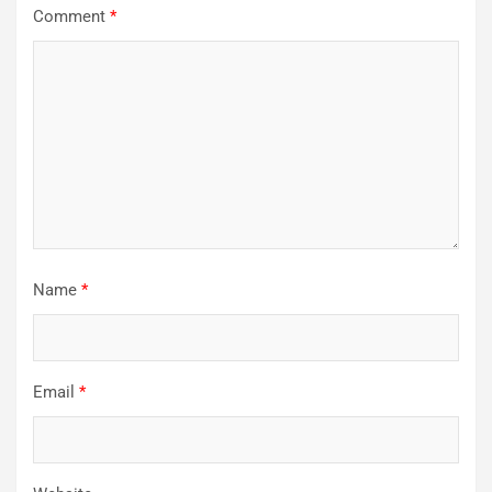
Comment
*
Name
*
Email
*