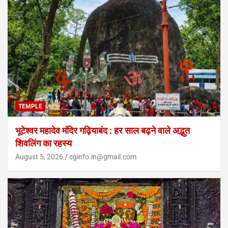
TEMPLE
भूटेश्वर महादेव मंदिर गढ़ियाबंद : हर साल बढ़ने वाले अद्भुत
शिवलिंग का रहस्य
August 5, 2026
cginfo.in@gmail.com