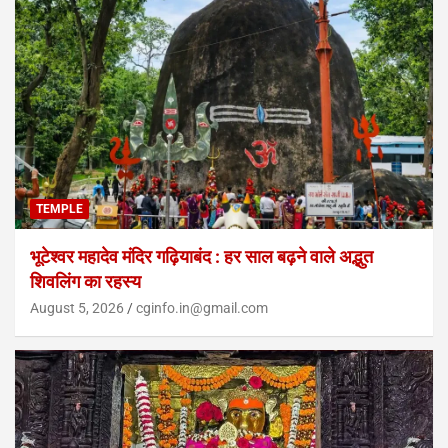
TEMPLE
भूटेश्वर महादेव मंदिर गढ़ियाबंद : हर साल बढ़ने वाले अद्भुत
शिवलिंग का रहस्य
August 5, 2026
cginfo.in@gmail.com