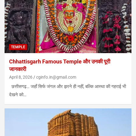
TEMPLE
Chhattisgarh Famous Temple और उनकी पूरी
जानकारी
April 8, 2026
cginfo.in@gmail.com
छत्तीसगढ़… जहाँ सिर्फ जंगल और झरने ही नहीं, बल्कि आस्था की गहराई भी
देखने को…