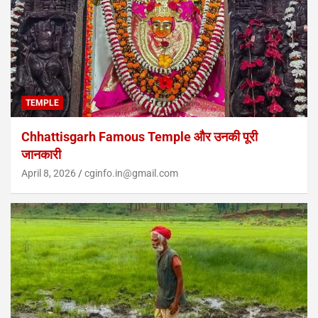
TEMPLE
Chhattisgarh Famous Temple और उनकी पूरी
जानकारी
April 8, 2026
cginfo.in@gmail.com