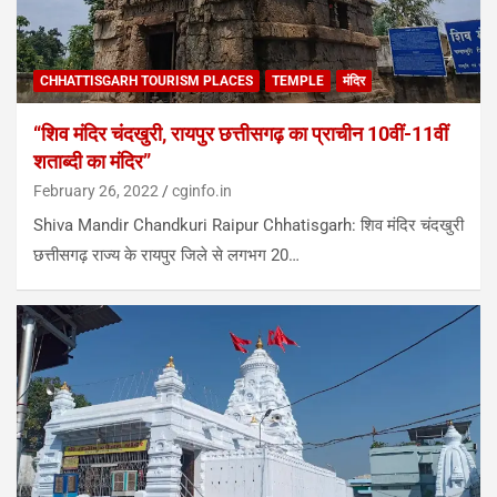
CHHATTISGARH TOURISM PLACES
TEMPLE
मंदिर
“शिव मंदिर चंदखुरी, रायपुर छत्तीसगढ़ का प्राचीन 10वीं-11वीं
शताब्दी का मंदिर”
February 26, 2022
cginfo.in
Shiva Mandir Chandkuri Raipur Chhatisgarh: शिव मंदिर चंदखुरी
छत्तीसगढ़ राज्य के रायपुर जिले से लगभग 20…