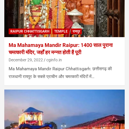
RAIPUR CHHATTISGARH
TEMPLE
रायपुर
Ma Mahamaya Mandir Raipur: 1400 साल पुराना
चमत्कारी मंदिर, जहाँ हर मन्नत होती है पूरी
December 29, 2022
cginfo.in
Ma Mahamaya Mandir Raipur Chhattisgarh: छत्तीसगढ़ की
राजधानी रायपुर के सबसे प्राचीन और चमत्कारी मंदिरों में…