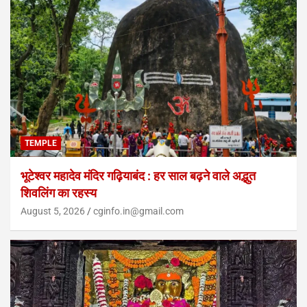
TEMPLE
भूटेश्वर महादेव मंदिर गढ़ियाबंद : हर साल बढ़ने वाले अद्भुत
शिवलिंग का रहस्य
August 5, 2026
cginfo.in@gmail.com