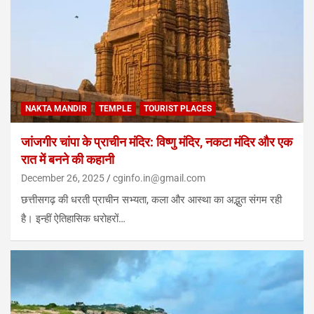
NAKTA MANDIR
TEMPLE
TOURIST PLACES
जांजगीर चांपा के प्राचीन मंदिर: विष्णु मंदिर, नकटा मंदिर और एक
रात में बनने की कहानी
December 26, 2025
cginfo.in@gmail.com
छत्तीसगढ़ की धरती प्राचीन सभ्यता, कला और आस्था का अद्भुत संगम रही
है। इन्हीं ऐतिहासिक धरोहरों…