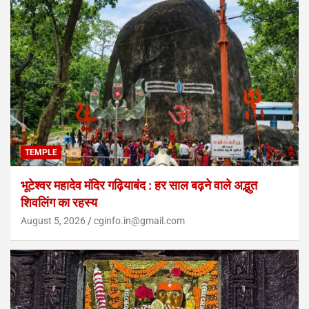
TEMPLE
भूटेश्वर महादेव मंदिर गढ़ियाबंद : हर साल बढ़ने वाले अद्भुत
शिवलिंग का रहस्य
August 5, 2026
cginfo.in@gmail.com