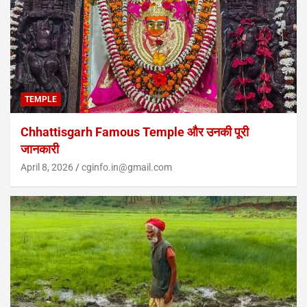
TEMPLE
Chhattisgarh Famous Temple और उनकी पूरी
जानकारी
April 8, 2026
cginfo.in@gmail.com