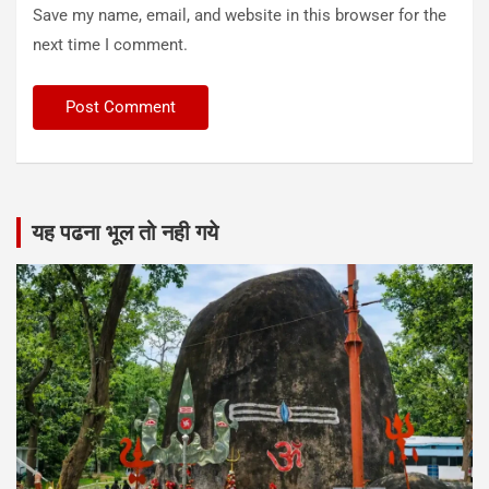
Save my name, email, and website in this browser for the
next time I comment.
यह पढना भूल तो नही गये