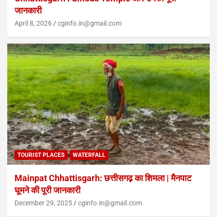
जानकारी
April 8, 2026
cginfo.in@gmail.com
TOURIST PLACES
WATERFALL
Mainpat Chhattisgarh: छत्तीसगढ़ का शिमला | मैनपाट
घूमने की पूरी जानकारी
December 29, 2025
cginfo.in@gmail.com