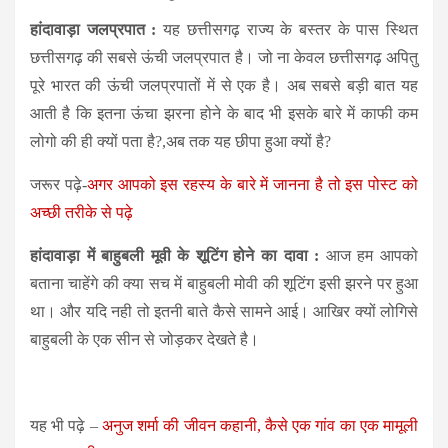
हांदावाड़ा जलप्रपात :
यह छत्तीसगढ़ राज्य के बस्तर के पास स्थित
छत्तीसगढ़ की सबसे ऊंची जलप्रपात है। जो ना केवल छत्तीसगढ़ अपितु
पूरे भारत की ऊंची जलप्रपातों में से एक है। अब सबसे बड़ी बात यह
आती है कि इतना ऊंचा झरना होने के बाद भी इसके बारे में काफी कम
लोगो की ही क्यों पता है?,अब तक यह छीपा हुआ क्यों है?
जरूर पढ़े-
अगर आपको इस रहस्य के बारे में जानना है तो इस पोस्ट को
अच्छी तरीके से पढ़े
हांदावाड़ा में बाहुबली मूवी के शूटिंग होने का दावा :
आज हम आपको
बताना चाहेंगे की क्या सच में बाहुबली मोवी की शूटिंग इसी झरने पर हुआ
था। और यदि नही तो इतनी बाते कैसे सामने आई। आखिर क्यों लोगिसे
बाहुबली के एक सीन से जोड़कर देखते है।
यह भी पढ़े –
अनुज शर्मा की जीवन कहानी, कैसे एक गांव का एक मामूली