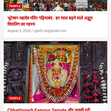
TEMPLE
भूटेश्वर महादेव मंदिर गढ़ियाबंद : हर साल बढ़ने वाले अद्भुत
शिवलिंग का रहस्य
August 5, 2026
cginfo.in@gmail.com
TEMPLE
Chhattisgarh Famous Temple और उनकी पूरी