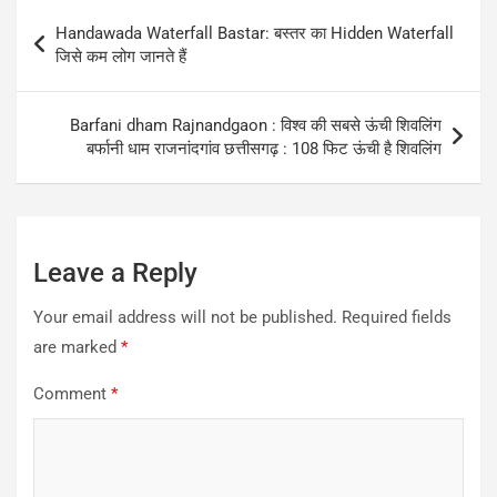
Post
Handawada Waterfall Bastar: बस्तर का Hidden Waterfall
navigation
जिसे कम लोग जानते हैं
Barfani dham Rajnandgaon : विश्व की सबसे ऊंची शिवलिंग
बर्फानी धाम राजनांदगांव छत्तीसगढ़ : 108 फिट ऊंची है शिवलिंग
Leave a Reply
Your email address will not be published.
Required fields
are marked
*
Comment
*