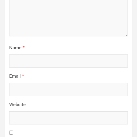
Name
*
Email
*
Website