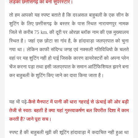
लड़का छत्तीसगढ़ का बना सुपरस्टार।
तो हम आपको यह स्पष्ट बताते है कि दरअसल बाहुबली के एक सीन के
शुटिंग के लिए छत्तीसगढ़ के बस्तर के पास स्थित नारायणपुर नामक
जिले से करीब 75 km. की दूरी पर ओरछा ब्लॉक नाम की एक मुख्यालय
स्थित है। जहां एक छोटा सा गांव है, के हांदावाड़ा जलप्रपात को चुना
गया था। लेकिन काफी संदिग्ध जगह एवं नक्सली गतिविधियो के चलते
वहां पर यह शुटिंग नही हो पाई जिसके कारण डायरेक्टरों को अपना प्लेन
चेंज करना पड़ा तथा इसी जलप्रपात के समान आर्टिफिशियल झरने बना
कर बाहुबली के शुटिंग किए जाने का दावा किया जाता है।
यह भी पढ़े-
कैसे मैनपाट में पानी की धारा गहराई से ऊंचाई की ओर बड़ी
तेजी से स्वतः बहती है क्या यहां गुरुत्वाकर्षण बल विपरीत दिशा में काम
करती है? जाने पूरा सच।
स्पष्ट है की बाहुबली मूवी की शूटिंग हांदावाड़ा में कदाचित नही हुआ था