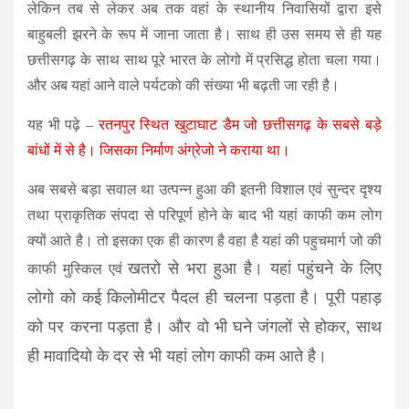
लेकिन तब से लेकर अब तक वहां के स्थानीय निवासियों द्वारा इसे
बाहुबली झरने के रूप में जाना जाता है। साथ ही उस समय से ही यह
छत्तीसगढ़ के साथ साथ पूरे भारत के लोगो में प्रसिद्ध होता चला गया।
और अब यहां आने वाले पर्यटको की संख्या भी बढ़ती जा रही है।
यह भी पढ़े –
रतनपुर स्थित खुटाघाट डैम जो छत्तीसगढ़ के सबसे बड़े
बांधों में से है। जिसका निर्माण अंग्रेजो ने कराया था।
अब सबसे बड़ा सवाल था उत्पन्न हुआ की इतनी विशाल एवं सुन्दर दृश्य
तथा प्राकृतिक संपदा से परिपूर्ण होने के बाद भी यहां काफी कम लोग
क्यों आते है। तो इसका एक ही कारण है वहा है यहां की पहुचमार्ग जो की
ख
तरो से भरा हुआ है। यहां पहुंचने के लिए
काफी मुस्किल एवं
लोगो को कई किलोमीटर पैदल ही चलना पड़ता है। पूरी पहाड़
को पर करना पड़ता है। और वो भी घने जंगलों से होकर, साथ
ही मावादियो के दर से भी यहां लोग काफी कम आते है।