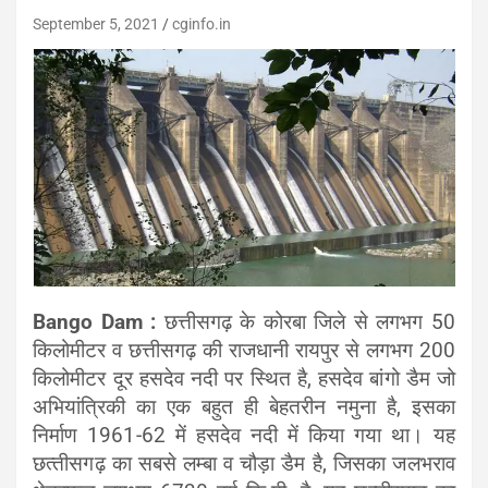
September 5, 2021
cginfo.in
Bango Dam
:
छत्तीसगढ़ के कोरबा जिले से लगभग 50
किलोमीटर व छत्तीसगढ़ की राजधानी रायपुर से लगभग 200
किलोमीटर दूर हसदेव नदी पर स्थित है, हसदेव बांगो डैम जो
अभियांत्रिकी का एक बहुत ही बेहतरीन नमुना है, इसका
निर्माण 1961-62 में हसदेव नदी में किया गया था। यह
छत्‍तीसगढ़ का सबसे लम्‍बा व चौड़ा डैम है, जिसका जलभराव