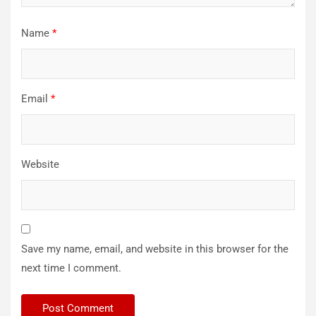
Name
*
Email
*
Website
Save my name, email, and website in this browser for the
next time I comment.