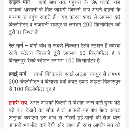
सड़क मार्ग –
बांगो बांध तक पहुंचने के लिए पक्की रोड
आपको आसानी से मिल जायेगी जिससे आप अपने वाहनों के
माध्यम से पहुंच सकते हैं। यह कोरबा शहर से लगभग 50
किलोमीटर व राजधनी रायपुर से लगभग 200 किलोमीटर की
दुरी पर स्थित है
रेल मार्ग –
बांगो बांध से सबसे निकतम रेलवे स्टेशन है कोरबा
रेलवे स्टेशन जिसकी दुरी लगभग 50 किलोमीटर है व
बिलासपुर रेलवे स्टेशन लगभग 100 किलोमीटर है
हवाई मार्ग –
स्वामी विवेकानंद हवाई अड्डा रायपुर से लगभग
200 किलोमीटर व बिलासा देवी केवट हवाई अड्डा बिलासपुर
से 100 किलोमीटर दूर है
हमारी राय:
अगर आपको फिल्मो में दिखाए जाने वाले दृश्य बड़े
बड़े बांध देखने का सौक है तो आपको यह बांध बेहद अच्छा
अनुभव कराएगा इस बांध से गिरती हुई पानी की तेज धारा
आपको भयभीत कर देगी और साथ ही साथ आपके मन को