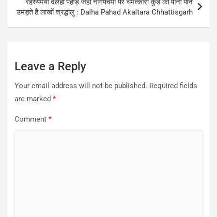
रहस्यमयी दलहा पहाड़ जहां नागपंचमी पर चमत्कारी कुंड का पानी पीने
उमड़ते हैं लाखों श्रद्धालु : Dalha Pahad Akaltara Chhattisgarh
Leave a Reply
Your email address will not be published.
Required fields
are marked
*
Comment
*