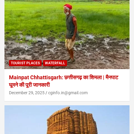
TOURIST PLACES
WATERFALL
Mainpat Chhattisgarh: छत्तीसगढ़ का शिमला | मैनपाट
घूमने की पूरी जानकारी
December 29, 2025
cginfo.in@gmail.com