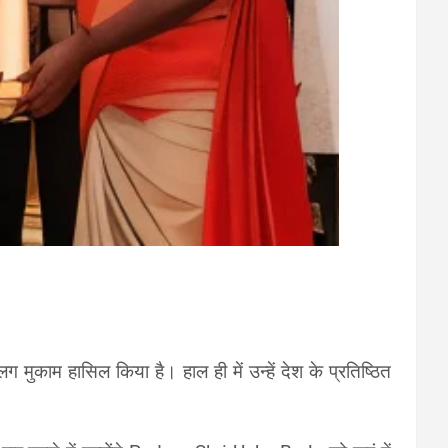
मुकाम हासिल किया है। हाल ही में उन्हें देश के प्रतिष्ठित