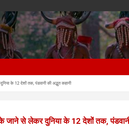
ुनिया के 12 देशों तक, पंडवानी की अद्भुत कहानी
 जाने से लेकर दुनिया के 12 देशों तक, पंडवान