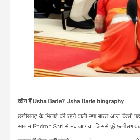
कौन हैं Usha Barle? Usha Barle biography
छत्तीसगढ़ के भिलाई की रहने वाली उषा बारले आज किसी पहचान
सम्मान Padma Shri से नवाजा गया, जिससे पूरे छत्तीसगढ़