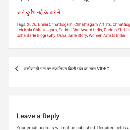
जाने दुर्गेश नई के बारे में…
Tags:
2026
,
Bhilai Chhattisgarh
,
Chhattisgarh Artists
,
Chhattisg
Lok Kala Chhattisgarh
,
Padma Shri Award India
,
Padma Shri Us
Usha Barle Biography
,
Usha Barle Story
,
Women Artists India
Post
छत्तीसगढ़ी गाने पर तंजानियन किली पॉल का डांस VIDEO
navigation
Leave a Reply
Your email address will not be published.
Required fields 