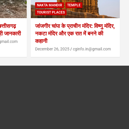
NAKTA MANDIR
TEMPLE
TOURIST PLACES
्तीसगढ़
जांजगीर चांपा के प्राचीन मंदिर: विष्णु मंदिर,
ूरी जानकारी
नकटा मंदिर और एक रात में बनने की
कहानी
gmail.com
December 26, 2025
cginfo.in@gmail.com