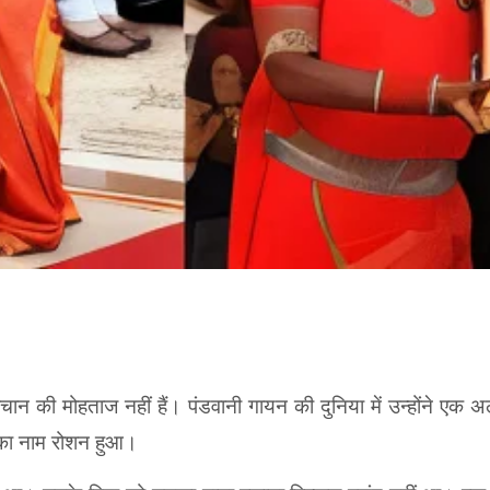
 की मोहताज नहीं हैं। पंडवानी गायन की दुनिया में उन्होंने एक अलग 
 का नाम रोशन हुआ।