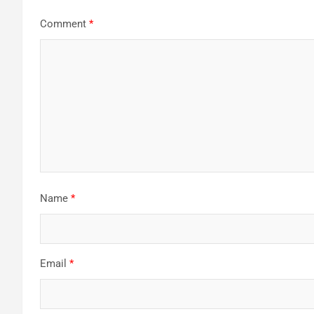
Comment
*
Name
*
Email
*