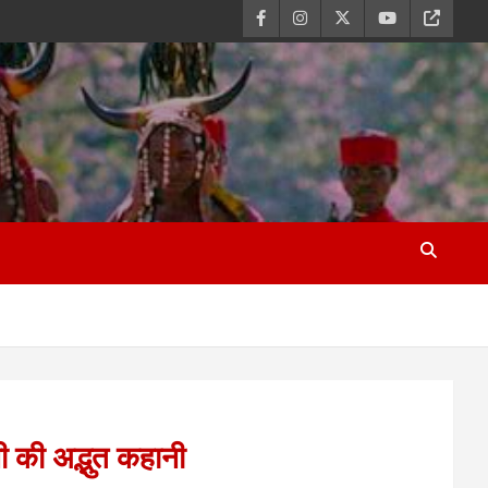
ी की अद्भुत कहानी