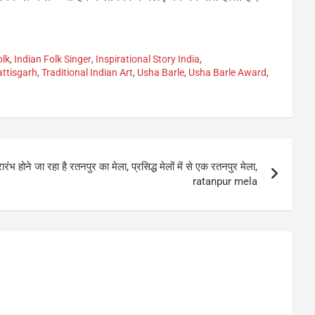
olk
,
Indian Folk Singer
,
Inspirational Story India
,
ttisgarh
,
Traditional Indian Art
,
Usha Barle
,
Usha Barle Award
,
ंभ होने जा रहा है रतनपुर का मेला, प्रसिद्ध मेलों में से एक रतनपुर मेला,
ratanpur mela