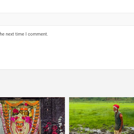
the next time I comment.