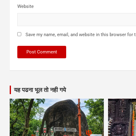
Website
Save my name, email, and website in this browser for 
यह पढना भूल तो नही गये