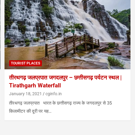
TOURIST PLACES
तीरथगढ़ जलप्रपात जगदलपुर – छत्तीसगढ़ पर्यटन स्थल |
Tirathgarh Waterfall
January 18, 2021
cginfo.in
तीरथगढ़ जलप्रपात भारत के छत्तीसगढ़ राज्य के जगदलपुर से 35
किलामीटर की दूरी पर यह…