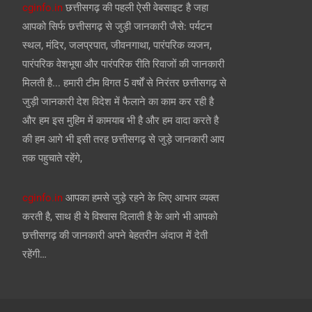
cginfo.in
छत्तीसगढ़ की पहली ऐसी वेबसाइट है जहा
आपको सिर्फ छत्तीसगढ़ से जुड़ी जानकारी जैसे: पर्यटन
स्थल, मंदिर, जलप्रपात, जीवनगाथा, पारंपरिक व्यजन,
पारंपरिक वेशभूषा और पारंपरिक रीति रिवाजों की जानकारी
मिलती है... हमारी टीम विगत 5 वर्षों से निरंतर छत्तीसगढ़ से
जुड़ी जानकारी देश विदेश में फैलाने का काम कर रही है
और हम इस मुहिम में कामयाब भी है और हम वादा करते है
की हम आगे भी इसी तरह छत्तीसगढ़ से जुड़े जानकारी आप
तक पहुचाते रहेंगे,
cginfo.in
आपका हमसे जुड़े रहने के लिए आभार व्यक्त
करती है, साथ ही ये विश्वास दिलाती है के आगे भी आपको
छत्तीसगढ़ की जानकारी अपने बेहतरीन अंदाज में देती
रहेंगी…