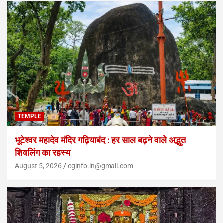
TEMPLE
भूटेश्वर महादेव मंदिर गढ़ियाबंद : हर साल बढ़ने वाले अद्भुत
शिवलिंग का रहस्य
August 5, 2026
cginfo.in@gmail.com