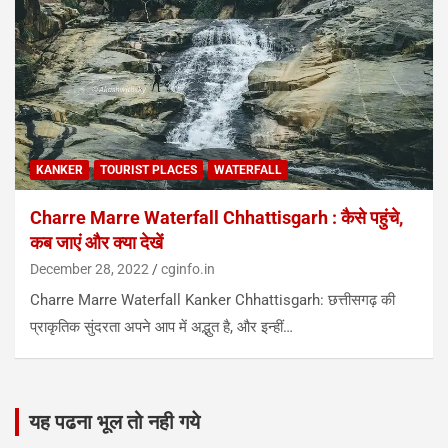
KANKER
TOURIST PLACES
WATERFALL
Charre Marre Waterfall Chhattisgarh : कैसे पहुंचे,
कब जाएं और क्या देखें
December 28, 2022
cginfo.in
Charre Marre Waterfall Kanker Chhattisgarh: छत्तीसगढ़ की
प्राकृतिक सुंदरता अपने आप में अद्भुत है, और इन्हीं…
यह पढना भूल तो नही गये