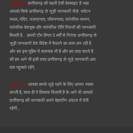
cginfo.in
छत्तीसगढ़ की पहली ऐसी वेबसाइट है जहा
आपको सिर्फ छत्तीसगढ़ से जुड़ी जानकारी जैसे: पर्यटन
स्थल, मंदिर, जलप्रपात, जीवनगाथा, पारंपरिक व्यजन,
पारंपरिक वेशभूषा और पारंपरिक रीति रिवाजों की जानकारी
मिलती है... हमारी टीम विगत 5 वर्षों से निरंतर छत्तीसगढ़ से
जुड़ी जानकारी देश विदेश में फैलाने का काम कर रही है
और हम इस मुहिम में कामयाब भी है और हम वादा करते है
की हम आगे भी इसी तरह छत्तीसगढ़ से जुड़े जानकारी आप
तक पहुचाते रहेंगे,
cginfo.in
आपका हमसे जुड़े रहने के लिए आभार व्यक्त
करती है, साथ ही ये विश्वास दिलाती है के आगे भी आपको
छत्तीसगढ़ की जानकारी अपने बेहतरीन अंदाज में देती
रहेंगी…