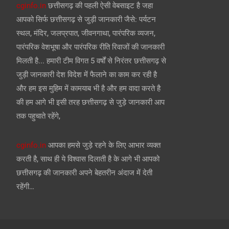
cginfo.in
छत्तीसगढ़ की पहली ऐसी वेबसाइट है जहा
आपको सिर्फ छत्तीसगढ़ से जुड़ी जानकारी जैसे: पर्यटन
स्थल, मंदिर, जलप्रपात, जीवनगाथा, पारंपरिक व्यजन,
पारंपरिक वेशभूषा और पारंपरिक रीति रिवाजों की जानकारी
मिलती है... हमारी टीम विगत 5 वर्षों से निरंतर छत्तीसगढ़ से
जुड़ी जानकारी देश विदेश में फैलाने का काम कर रही है
और हम इस मुहिम में कामयाब भी है और हम वादा करते है
की हम आगे भी इसी तरह छत्तीसगढ़ से जुड़े जानकारी आप
तक पहुचाते रहेंगे,
cginfo.in
आपका हमसे जुड़े रहने के लिए आभार व्यक्त
करती है, साथ ही ये विश्वास दिलाती है के आगे भी आपको
छत्तीसगढ़ की जानकारी अपने बेहतरीन अंदाज में देती
रहेंगी…