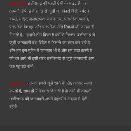
cginfo.in
छत्तीसगढ़ की पहली ऐसी वेबसाइट है जहा
आपको सिर्फ छत्तीसगढ़ से जुड़ी जानकारी जैसे: पर्यटन
स्थल, मंदिर, जलप्रपात, जीवनगाथा, पारंपरिक व्यजन,
पारंपरिक वेशभूषा और पारंपरिक रीति रिवाजों की जानकारी
मिलती है... हमारी टीम विगत 5 वर्षों से निरंतर छत्तीसगढ़ से
जुड़ी जानकारी देश विदेश में फैलाने का काम कर रही है
और हम इस मुहिम में कामयाब भी है और हम वादा करते है
की हम आगे भी इसी तरह छत्तीसगढ़ से जुड़े जानकारी आप
तक पहुचाते रहेंगे,
cginfo.in
आपका हमसे जुड़े रहने के लिए आभार व्यक्त
करती है, साथ ही ये विश्वास दिलाती है के आगे भी आपको
छत्तीसगढ़ की जानकारी अपने बेहतरीन अंदाज में देती
रहेंगी…