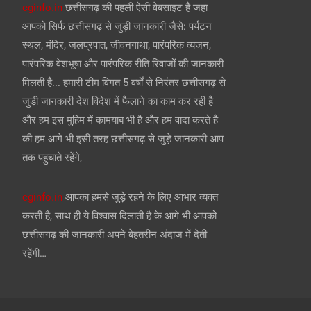
cginfo.in
छत्तीसगढ़ की पहली ऐसी वेबसाइट है जहा
आपको सिर्फ छत्तीसगढ़ से जुड़ी जानकारी जैसे: पर्यटन
स्थल, मंदिर, जलप्रपात, जीवनगाथा, पारंपरिक व्यजन,
पारंपरिक वेशभूषा और पारंपरिक रीति रिवाजों की जानकारी
मिलती है... हमारी टीम विगत 5 वर्षों से निरंतर छत्तीसगढ़ से
जुड़ी जानकारी देश विदेश में फैलाने का काम कर रही है
और हम इस मुहिम में कामयाब भी है और हम वादा करते है
की हम आगे भी इसी तरह छत्तीसगढ़ से जुड़े जानकारी आप
तक पहुचाते रहेंगे,
cginfo.in
आपका हमसे जुड़े रहने के लिए आभार व्यक्त
करती है, साथ ही ये विश्वास दिलाती है के आगे भी आपको
छत्तीसगढ़ की जानकारी अपने बेहतरीन अंदाज में देती
रहेंगी…