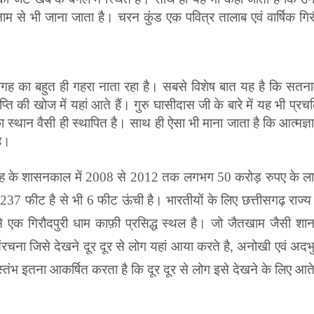
ाम से भी जाना जाता है। चरन कुंड एक पवित्र तालाब एवं वार्षिक गिर
ह का बहुत ही गहरा नाता रहा है। सबसे विशेष बात यह है कि सतनामी
ाप्ति की खोज में यहां आते हैं। गुरु घासीदास जी के बारे में यह भी 
ान वैसी ही स्थापित है। साथ ही ऐसा भी माना जाता है कि आत्मज्ञान क
है।
ंह के शासनकाल में 2008 से 2012 तक लगभग 50 करोड़ रुपए के लाग
37 फीट है से भी 6 फीट ऊंची है। भारतीयों के लिए छत्तीसगढ़ राज्य
में से एक गिरौदपुरी धाम काफ़ी प्रसिद्ध स्थल है। जो जैतखाम जैसी श
रचना जिसे देखने दूर दूर से लोग यहां आया करते है, अनोखी एवं अदभुत
ंभ इतना आकर्षित करता है कि दूर दूर से लोग इसे देखने के लिए आते ह