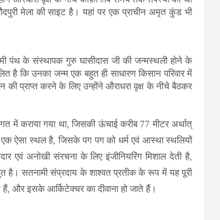
ौदपुरी मेला की साइट है। यहां पर एक प्राचीन अमृत कुंड भी
 पंथ के संस्थापक गुरु घासीदास जी की जन्मस्थली होने के
प्रचलित है कि उनका जन्म एक बहुत ही साधारण किसान परिवार में
ी प्राप्त करने के लिए उन्होंने औराधरा वृक्ष के नीचे बैठकर
त में कराया गया था, जिसकी ऊंचाई करीब 77 मीटर अर्थात्
 एक ऐसा स्थल है, जिसके पग पग को धर्म एवं आस्था स्थलियों
ानदार एवं अनोखी संरचना के लिए इंजीनियरिंग मिशाल देती है,
 है। सतनामी संप्रदाय के शाश्वत प्रतीक के रूप में यह पूरी
ैं, और इसके आर्किटेक्चर का दीवाना हो जाते हैं।