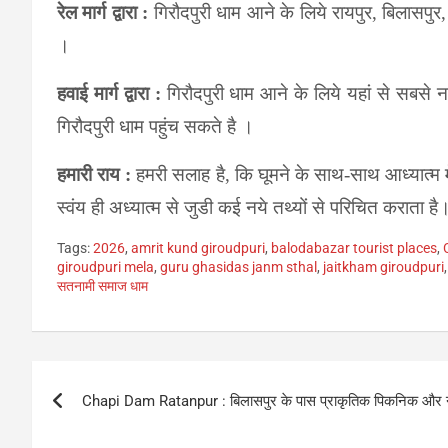
रेल मार्ग द्वारा :
गिरौदपुरी धाम आने के लिये रायपुर, बिलासपुर,
।
हवाई मार्ग द्वारा :
गिरौदपुरी धाम आने के लिये यहां से सबसे 
गिरौदपुरी धाम पहुंच सकते है ।
हमारी राय :
हमरी सलाह है, कि घूमने के साथ-साथ आध्यात्म 
स्वंय ही अध्यात्म से जुडी कई नये तथ्यों से परिचित कराता
Tags:
2026
,
amrit kund giroudpuri
,
balodabazar tourist places
,
giroudpuri mela
,
guru ghasidas janm sthal
,
jaitkham giroudpuri
सतनामी समाज धाम
Post
Chapi Dam Ratanpur : बिलासपुर के पास प्राकृतिक पिकनिक और नज
navigation