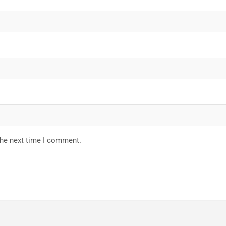
the next time I comment.