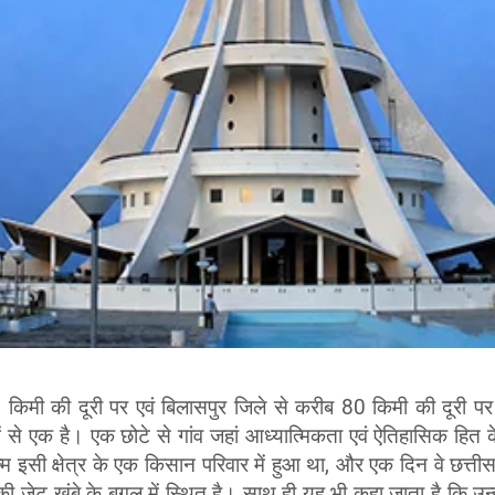
किमी की दूरी पर एवं बिलासपुर जिले से करीब 80 किमी की दूरी पर म
ें से एक है। एक छोटे से गांव जहां आध्यात्मिकता एवं ऐतिहासिक हित के 
सी क्षेत्र के एक किसान परिवार में हुआ था, और एक दिन वे छत्तीसगढ
 जो की जेट खंबे के बगल में स्थित है। साथ ही यह भी कहा जाता है कि उ