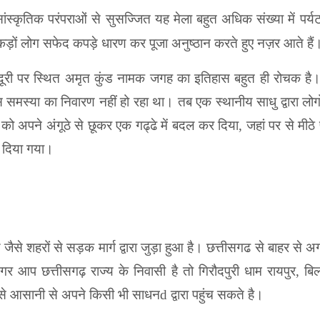
ं सांस्कृतिक परंपराओं से सुसज्जित यह मेला बहुत अधिक संख्या में 
 सैंकड़ों लोग सफेद कपड़े धारण कर पूजा अनुष्ठान करते हुए नज़र आते है
ूरी पर स्थित अमृत कुंड नामक जगह का इतिहास बहुत ही रोचक है। 
समस्या का निवारण नहीं हो रहा था। तब एक स्थानीय साधु द्वारा लोगों
 को अपने अंगूठे से छूकर एक गढ्ढे में बदल कर दिया, जहां पर से मी
ाम दिया गया।
वं पुणे जैसे शहरों से सड़क मार्ग द्वारा जुड़ा हुआ है। छत्तीसगढ से बाह
र आप छत्तीसगढ़ राज्य के निवासी है तो गिरौदपुरी धाम रायपुर, बि
से आसानी से अपने किसी भी साधनd द्वारा पहुंच सकते है।