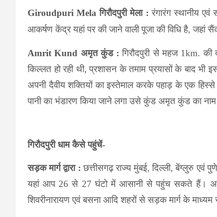
Giroudpuri Mela गिरौदपुरी मेला :
रंगारंग स्थानीय एव
आकर्षण केंद्र यहां पर की जाने वाली पूजा की विधि है, जहां
Amrit Kund अमृत कुंड :
गिरौदपुरी से महज 1km. की द
किल्लत हो रही थी, प्रशासन के तमाम प्रयासों के बाद भी इस 
अपनी दैवीय शक्तियों का इस्तेमाल करके पहाड़ के एक हिस्से
पानी का भंडारण किया जाने लगा उसे कुंड अमृत कुंड का न
गिरौदपुरी धाम कैसे पहुंचें-
सड़क मार्ग द्वारा :
छत्तीसगढ़ राज्य मुंबई, दिल्ली, बेंग्लुरु ए
यहां आप 26 से 27 घंटो में आसानी से पहुंच सकते हैं। अग
शिवरीनारायण एवं बसना आदि शहरों से सड़क मार्ग के माध्यम 