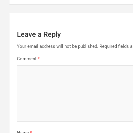
Leave a Reply
Your email address will not be published.
Required fields 
Comment
*
Name
*