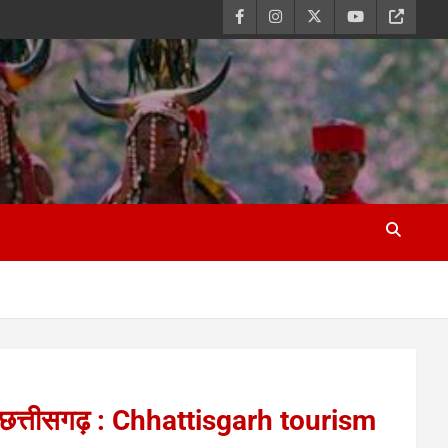
त्तीसगढ़ : Chhattisgarh tourism