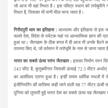
जो आज भी वहां स्थित है। इस पवित्र स्थान को तपोबुमीने न
स्थित है, जिसका भी पानी मीठा माना जाता है।
गिरौदपुरी धाम का इतिहास :
आध्यात्म और इतिहास से इस जग
चलते देश, विदेश से पर्यटक यहां पर आध्यात्मिक ज्ञान की प्र
हुआ था। जैतखाम के ठीक बगल में ही आज भी उनके बैठने का स्थ
तपस्या किए थे, जो वर्तमान में तपोभूमि के नाम से जाना जाता 
भारत का सबसे ऊंचा स्तंभ जैतखाम :
इसका निर्माण रमन सि
243 फीट है, कुतुबमीनार जिसकी ऊंचाई 72.5 मीटर अर्थात् 2
का आर्शीवाद प्राप्त हुआ है। इन्हीं तमाम धार्मिक स्थलों 
इंजीनियरिंग की करिश्मा कही जाने वाली यह 77 मीटर ऊंची सं
दुनिया को लुभाती हुई भारत देश का सबसे ऊंचा यह जैतखाम स्त