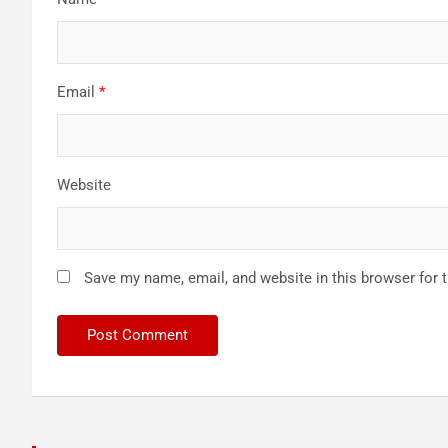
Email
*
Website
Save my name, email, and website in this browser for 