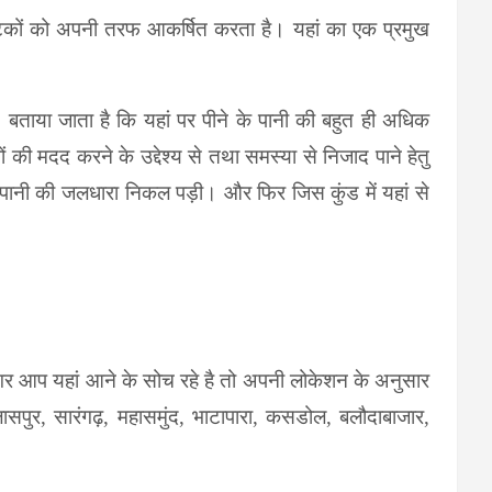
पर्यटकों को अपनी तरफ आकर्षित करता है। यहां का एक प्रमुख
ं।
बताया जाता है कि यहां पर पीने के पानी की बहुत ही अधिक
 की मदद करने के उद्देश्य से तथा समस्या से निजाद पाने हेतु
ठे पानी की जलधारा निकल पड़ी। और फिर जिस कुंड में यहां से
र से अगर आप यहां आने के सोच रहे है तो अपनी लोकेशन के अनुसार
लासपुर, सारंगढ़, महासमुंद, भाटापारा, कसडोल, बलौदाबाजार,