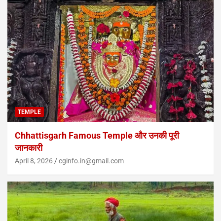
TEMPLE
Chhattisgarh Famous Temple और उनकी पूरी
जानकारी
April 8, 2026
cginfo.in@gmail.com