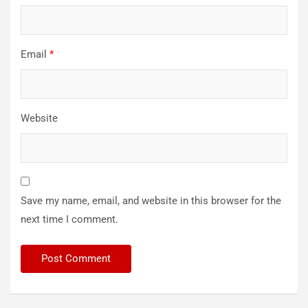
Email
*
Website
Save my name, email, and website in this browser for the
next time I comment.