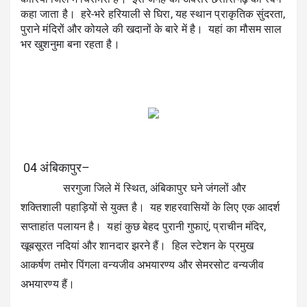
कहा जाता है।  हरे-भरे हरियाली से घिरा, यह स्थान प्राकृतिक सुंदरता, 
पुराने मंदिरों और कोयले की खदानों के बारे में है।  यहां का मौसम साल 
भर खुशनुमा बना रहता है।
 04 
अंबिकापुर
–
               सरगुजा जिले में स्थित, अंबिकापुर घने जंगलों और 
शक्तिशाली पहाड़ियों से युक्त है।  यह शहरवासियों के लिए एक आदर्श 
सप्ताहांत पलायन है।  यहां कुछ बेहद पुरानी गुफाएं, प्राचीन मंदिर, 
खूबसूरत नदियां और शानदार झरने हैं।  हिल स्टेशन के प्रमुख 
आकर्षण तमोर पिंगला वन्यजीव अभयारण्य और सेमरसोट वन्यजीव 
अभयारण्य हैं।