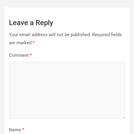
Leave a Reply
Your email address will not be published.
Required fields
are marked
*
Comment
*
Name
*