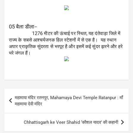
05 बैला डीला
–
                   1276 मीटर की ऊंचाई पर स्थित, यह दंतेवाड़ा जिले में 
राज्य के सबसे आश्चर्यजनक हिल स्टेशनों में से एक है।  यह स्थान 
अपार प्राकृतिक सुंदरता से भरपूर है और इसमें कई सुंदर झरने और हरे 
भरे जंगल हैं।
Post
महामाया मंदिर रतनपुर, Mahamaya Devi Temple Ratanpur : माँ
navigation
महामाया देवी मंदिर
Chhattisgarh ke Veer Shahid ‘कौशल यादव’ की कहानी