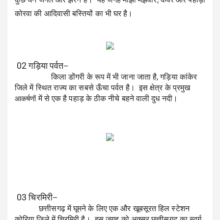
कोरवा की आदिवासी बस्तियों का भी घर है।
 02 गड़िया पर्वत
–
                  किला डोंगरी के रूप में भी जाना जाता है, गड़िया कांकेर 
जिले में स्थित राज्य का सबसे ऊँचा पर्वत है।  इस क्षेत्र के प्रमुख 
 में से एक है पहाड़ के ठीक नीचे बहने वाली दुध नदी।
आकर्षणों
 03 
चिरमिरी
–
            छत्तीसगढ़ में घूमने के लिए एक और खूबसूरत हिल स्टेशन 
कोरिया जिले में चिरमिरी है।  इस जगह को अक्सर छत्तीसगढ़ का स्वर्ग 