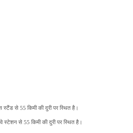
 स्टैंड से 55 किमी की दुरी पर स्थित है।
वे स्टेशन से 55 किमी की दुरी पर स्थित है।