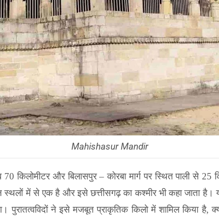
Mahishasur Mandir
ीब
70
किलोमीटर और बिलासपुर – कोरबा मार्ग पर स्थित पाली से
25
क
 स्थलों में से एक है और इसे छत्तीसगढ़ का कश्मीर भी कहा जाता है। 
था।
पुरातत्वविदों ने इसे मजबूत प्राकृतिक किलो में शामिल किया है
,
क्