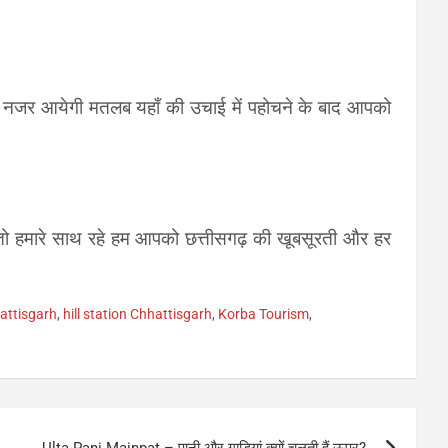
े नजर आयेगी मतलब यहाँ की उचाई में पहोचने के बाद आपको
तो हमारे
साथ रहे हम आपको छत्तीसगढ़ की खूबसूरती और हर
attisgarh
,
hill station Chhattisgarh
,
Korba Tourism
,