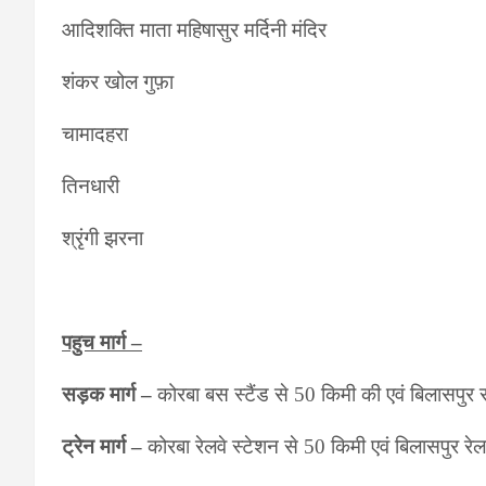
आदिशक्ति माता महिषासुर मर्दिनी मंदिर
शंकर खोल गुफ़ा
चामादहरा
तिनधारी
श्रृंगी झरना
पहुच मार्ग –
सड़क मार्ग –
कोरबा बस स्टैंड से 50 किमी की एवं बिलासपुर स
ट्रेन मार्ग –
कोरबा रेलवे स्टेशन से 50 किमी एवं बिलासपुर रेल