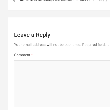
कोटमी सोनार क्रोकोडाइल पार्क अकलतरा : Kotmi Sonar Janjgi
navigation
Leave a Reply
Your email address will not be published.
Required fields 
Comment
*