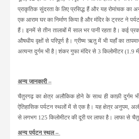
प्राकृतिक सुंदरता के लिए प्रसिद्ध हैं और यह रोमांचक का
एक आराम घर का निर्माण किया है और मंदिर के ट्रस्ट ने
पर्य
हैं।
इनमें से तीन तालाबों में साल भर पानी रहता है। कई प्
औषधीय वृक्षों से परिपूर्ण है। ग्रीष्म ऋतु में भी यहाँ का तापम
अत्यन्त
दुर्गम भी है
|
शंकर गुफा मंदिर से
3
किलोमीटर (
1.9
मी
अन्य जानकारी –
चैतुरगढ़ का क्षेत्र अलौकिक होने के साथ ही काफ़ी दुर्गम भी 
ऐतिहासिक पर्यटन स्थलों में से एक है। यह क्षेत्र अनुपम
,
अलौ
से लगभग
125
किलोमीटर की दूरी पर लाफा है। लाफा से चैत
अन्य पर्यटन स्थल –