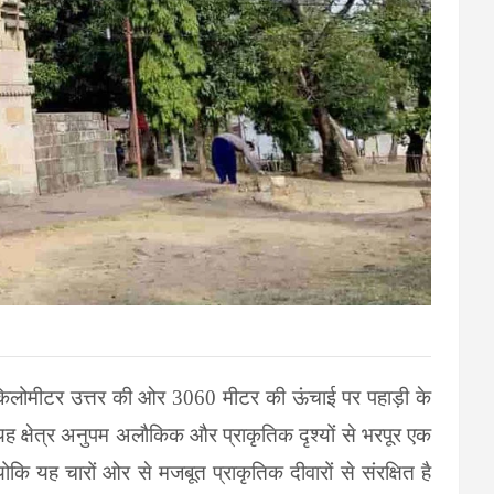
िलोमीटर उत्तर की ओर
3060
मीटर की ऊंचाई पर पहाड़ी के
यह क्षेत्र अनुपम अलौकिक और प्राकृतिक दृश्यों से भरपूर एक
योकि यह चारों ओर से मजबूत प्राकृतिक दीवारों से संरक्षित है