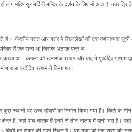
हाँ लोग महिषासुर
मर्दिनी मन्दिर के दर्शन के लिए भी आते है
,
नवरात्रि 
े हैं।
केंद्रीय प्रांत और बरार में शिलालेखों की एक वर्णनात्मक सूच
 परिवार में एक राजा था जिसके अठारह पुत्र थे।
करता था। कमला को रत्नाराज प्रथम और बाद में पृथ्वीदेव प्रथम द्
िर्माण राजा पृथ्वीदेव प्रथम ने किया था।
 कुछ स्थानों पर उच्च दीवारों का निर्माण किया गया है। किले के तीन मु
षेत्र है
,
जहां पांच तालाब हैं इनमें से तीन तालाब में
पानी भरा है। यहां 
े
3
किमी दूर शंकर की गुफा स्थित है। यह गुफा जो
एक सुरंग की तर