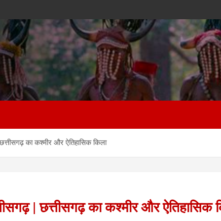
़ | छत्तीसगढ़ का कश्मीर और ऐतिहासिक किला
छत्तीसगढ़ | छत्तीसगढ़ का कश्मीर और ऐतिहासिक 