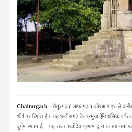
Chaiturgarh
:
चैतुरगढ़ ( लाफागढ़ ) कोरबा शहर से कर
शीर्ष पर स्थित है।
यह छत्तीसगढ़ के प्रमुख ऐतिहासिक पर्यटन
दुर्गम स्थान है।
यह राजा पृथ्वीदेव प्रथम द्वारा बनाया गया 