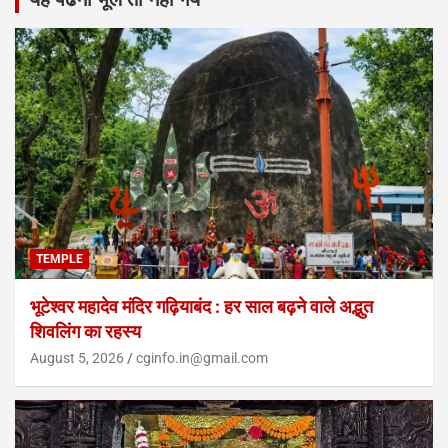
TEMPLE
भूटेश्वर महादेव मंदिर गढ़ियाबंद : हर साल बढ़ने वाले अद्भुत
शिवलिंग का रहस्य
August 5, 2026
cginfo.in@gmail.com