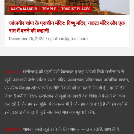
NAKTA MANDIR
TEMPLE
TOURIST PLACES
जांजगीर चांपा के प्राचीन मंदिर: विष्णु मंदिर, नकटा मंदिर और एक
रात में बनने की कहानी
December 26, 2025
cginfo.in@gmail.com
cginfo.in
छत्तीसगढ़ की पहली ऐसी वेबसाइट है जहा आपको सिर्फ छत्तीसगढ़ से
जुड़ी जानकारी जैसे: पर्यटन स्थल, मंदिर, जलप्रपात, जीवनगाथा, पारंपरिक व्यजन,
पारंपरिक वेशभूषा और पारंपरिक रीति रिवाजों की जानकारी मिलती है... हमारी टीम
विगत 5 वर्षों से निरंतर छत्तीसगढ़ से जुड़ी जानकारी देश विदेश में फैलाने का काम
कर रही है और हम इस मुहिम में कामयाब भी है और हम वादा करते है की हम आगे भी
इसी तरह छत्तीसगढ़ से जुड़े जानकारी आप तक पहुचाते रहेंगे,
cginfo.in
आपका हमसे जुड़े रहने के लिए आभार व्यक्त करती है, साथ ही ये