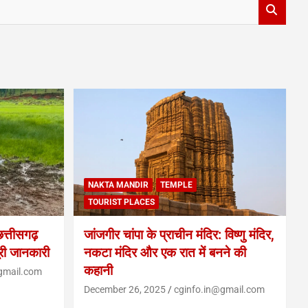
NAKTA MANDIR
TEMPLE
TOURIST PLACES
्तीसगढ़
जांजगीर चांपा के प्राचीन मंदिर: विष्णु मंदिर,
ूरी जानकारी
नकटा मंदिर और एक रात में बनने की
कहानी
gmail.com
December 26, 2025
cginfo.in@gmail.com