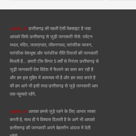
cginfo.in
छत्तीसगढ़ की पहली ऐसी वेबसाइट है जहा
आपको सिर्फ छत्तीसगढ़ से जुड़ी जानकारी जैसे: पर्यटन
स्थल, मंदिर, जलप्रपात, जीवनगाथा, पारंपरिक व्यजन,
पारंपरिक वेशभूषा और पारंपरिक रीति रिवाजों की जानकारी
मिलती है... हमारी टीम विगत 5 वर्षों से निरंतर छत्तीसगढ़ से
जुड़ी जानकारी देश विदेश में फैलाने का काम कर रही है
और हम इस मुहिम में कामयाब भी है और हम वादा करते है
की हम आगे भी इसी तरह छत्तीसगढ़ से जुड़े जानकारी आप
तक पहुचाते रहेंगे,
cginfo.in
आपका हमसे जुड़े रहने के लिए आभार व्यक्त
करती है, साथ ही ये विश्वास दिलाती है के आगे भी आपको
छत्तीसगढ़ की जानकारी अपने बेहतरीन अंदाज में देती