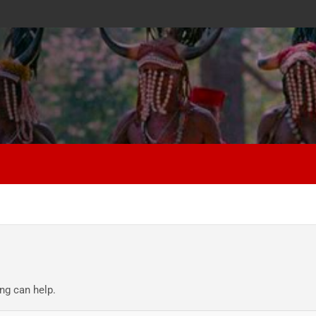
ng can help.