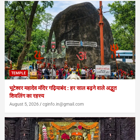
TEMPLE
भूटेश्वर महादेव मंदिर गढ़ियाबंद : हर साल बढ़ने वाले अद्भुत
शिवलिंग का रहस्य
August 5, 2026
cginfo.in@gmail.com