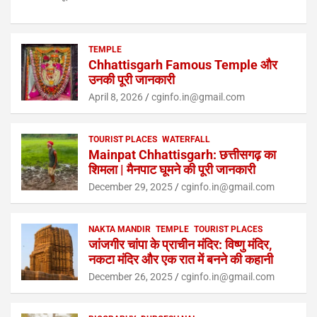
TEMPLE
Chhattisgarh Famous Temple और
उनकी पूरी जानकारी
April 8, 2026
cginfo.in@gmail.com
TOURIST PLACES
WATERFALL
Mainpat Chhattisgarh: छत्तीसगढ़ का
शिमला | मैनपाट घूमने की पूरी जानकारी
December 29, 2025
cginfo.in@gmail.com
NAKTA MANDIR
TEMPLE
TOURIST PLACES
जांजगीर चांपा के प्राचीन मंदिर: विष्णु मंदिर,
नकटा मंदिर और एक रात में बनने की कहानी
December 26, 2025
cginfo.in@gmail.com