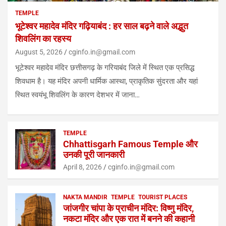
TEMPLE
भूटेश्वर महादेव मंदिर गढ़ियाबंद : हर साल बढ़ने वाले अद्भुत
शिवलिंग का रहस्य
August 5, 2026
cginfo.in@gmail.com
भूटेश्वर महादेव मंदिर छत्तीसगढ़ के गरियाबंद जिले में स्थित एक प्रसिद्ध
शिवधाम है। यह मंदिर अपनी धार्मिक आस्था, प्राकृतिक सुंदरता और यहां
स्थित स्वयंभू शिवलिंग के कारण देशभर में जाना…
TEMPLE
Chhattisgarh Famous Temple और
उनकी पूरी जानकारी
April 8, 2026
cginfo.in@gmail.com
NAKTA MANDIR
TEMPLE
TOURIST PLACES
जांजगीर चांपा के प्राचीन मंदिर: विष्णु मंदिर,
नकटा मंदिर और एक रात में बनने की कहानी