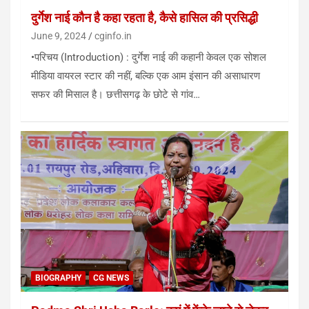
दुर्गेश नाई कौन है कहा रहता है, कैसे हासिल की प्रसिद्धी
June 9, 2024
cginfo.in
•परिचय (Introduction) : दुर्गेश नाई की कहानी केवल एक सोशल
मीडिया वायरल स्टार की नहीं, बल्कि एक आम इंसान की असाधारण
सफर की मिसाल है। छत्तीसगढ़ के छोटे से गांव…
BIOGRAPHY
CG NEWS