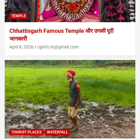
TEMPLE
Chhattisgarh Famous Temple और उनकी पूरी
जानकारी
April 8, 2026
cginfo.in@gmail.com
TOURIST PLACES
WATERFALL