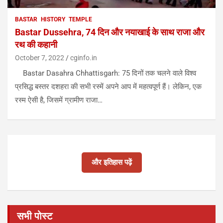
BASTAR
HISTORY
TEMPLE
Bastar Dussehra, 74 दिन और नयाखाई के साथ राजा और
रथ की कहानी
October 7, 2022
cginfo.in
Bastar Dasahra Chhattisgarh: 75 दिनों तक चलने वाले विश्व
प्रसिद्ध बस्तर दशहरा की सभी रस्में अपने आप में महत्वपूर्ण हैं। लेकिन, एक
रस्म ऐसी है, जिसमें ग्रामीण राजा…
और इतिहास पढ़ें
सभी पोस्ट