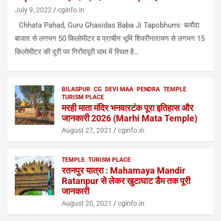
July 9, 2022
cginfo.in
Chhata Pahad, Guru Ghasidas Baba Ji Tapobhumi: बलौदा
बाजार से लगभग 50 किलोमीटर व प्राचीन भूमि शिवरीनारायण से लगभग 15
किलोमीटर की दुरी पर गिरौदपूरी धाम में स्थित है…
BILASPUR
CG
DEVI MAA
PENDRA
TEMPLE
TURISM PLACE
मरही माता मंदिर भनवारटंक पूरा इतिहास और
जानकारी 2026 (Marhi Mata Temple)
August 27, 2021
cginfo.in
TEMPLE
TURISM PLACE
रतनपुर यात्रा : Mahamaya Mandir
Ratanpur से लेकर खुटाघाट डैम तक पूरी
जानकारी
August 20, 2021
cginfo.in