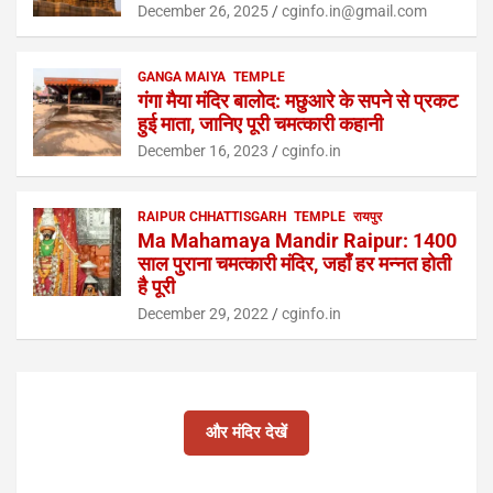
December 26, 2025
cginfo.in@gmail.com
GANGA MAIYA
TEMPLE
गंगा मैया मंदिर बालोद: मछुआरे के सपने से प्रकट
हुई माता, जानिए पूरी चमत्कारी कहानी
December 16, 2023
cginfo.in
RAIPUR CHHATTISGARH
TEMPLE
रायपुर
Ma Mahamaya Mandir Raipur: 1400
साल पुराना चमत्कारी मंदिर, जहाँ हर मन्नत होती
है पूरी
December 29, 2022
cginfo.in
और मंदिर देखें