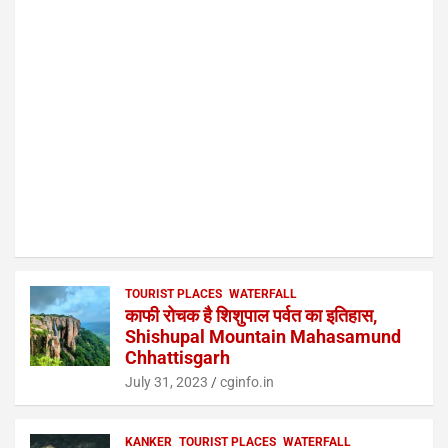
TOURIST PLACES
WATERFALL
काफी रोचक है शिशुपाल पर्वत का इतिहास,
Shishupal Mountain Mahasamund
Chhattisgarh
July 31, 2023
cginfo.in
KANKER
TOURIST PLACES
WATERFALL