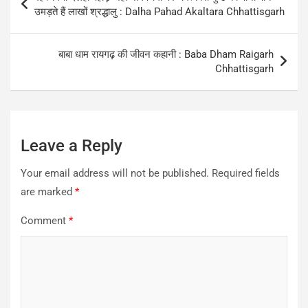
navigation
उमड़ते हैं लाखों श्रद्धालु : Dalha Pahad Akaltara Chhattisgarh
बाबा धाम रायगढ़ की जीवन कहानी : Baba Dham Raigarh
Chhattisgarh
Leave a Reply
Your email address will not be published.
Required fields
are marked
*
Comment
*