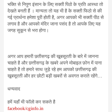
भक्ति से निपुण इंसान के लिए सक्ती पिठो के प्रति आस्था तो
देखते बनती हैं । मान्यता तो यह भी है के सक्ती फिठो से की
गई प्रार्थना हमेशा पूरी होती है, अगर आपको भी सक्ती पीठ से
लगाव है और आपको मंदिर जाना पसंद है तो आपके लिए यह
जगह सुकून से भरा होगा।
अगर आप हमारी छतीसगढ़ की खूबसूरती के बारे में जानना
चाहते है और छत्तीसगढ़ के खबरे अपने मोबाइल फ़ोन में पाना
चाहते है तो हमारे साथ जुड़े रहे हम आपको छत्तीसगढ़ की
खूबसूरती और हर छोटी बड़ी खबरों से अवगत कराते रहेंगे…
धन्यवाद
हमें यहाँ भी फॉलो कर सकते है
facebook/cginfo.in