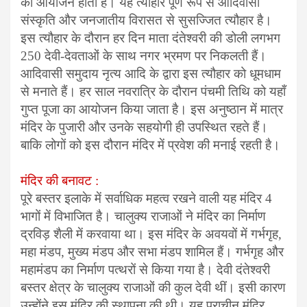
का आयोजन होता है। यह त्यौहार पूर्ण रूप से आदिवासी
संस्कृति और जनजातीय विरासत से सुसज्जित त्यौहार है।
इस त्यौहार के दौरान हर दिन माता दंतेश्वरी की डोली लगभग
250 देवी-देवताओं के साथ नगर भ्रमण पर निकलती हैं।
आदिवासी समुदाय नृत्य आदि के द्वारा इस त्यौहार को धूमधाम
से मनाते हैं। हर साल नवरात्रि के दौरान पंचमी तिथि को यहाँ
गुप्त पूजा का आयोजन किया जाता है। इस अनुष्ठान में मात्र
मंदिर के पुजारी और उनके सहयोगी ही उपस्थित रहते हैं।
बाकि लोगों को इस दौरान मंदिर में प्रवेश की मनाई रहती है।
मंदिर की बनावट :
पूरे बस्तर इलाके में सर्वाधिक महत्व रखने वाली यह मंदिर 4
भागों में विभाजित है। चालुक्य राजाओं ने मंदिर का निर्माण
द्रविड़ शैली में करवाया था। इस मंदिर के अवयवों में गर्भगृह,
महा मंडप, मुख्य मंडप और सभा मंडप शामिल हैं। गर्भगृह और
महामंडप का निर्माण पत्थरों से किया गया है। देवी दंतेश्वरी
बस्तर क्षेत्र के चालुक्य राजाओं की कुल देवी थीं। इसी कारण
उन्होंने इस मंदिर की स्थापना की थी। यह प्राचीन मंदिर