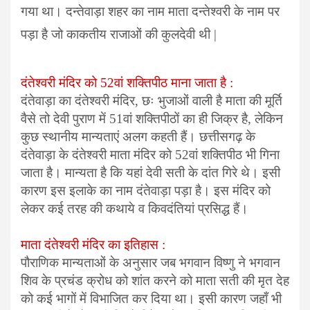
गया था। दन्तेवाड़ा शहर का नाम माता दन्तेश्वरी के नाम पर
पड़ा है जो काकतीय राजाओं की कुलदेवी थी |
दंतेश्वरी मंदिर को 52वां शक्तिपीठ माना जाता है :
दंतेवाड़ा का दंतेश्वरी मंदिर, छः भुजाओं वाली है माता की मूर्ति
वैसे तो देवी पुराण में 51वां शक्तिपीठों का ही जिक्र है, लेकिन
कुछ स्थानीय मान्यताएं अलग कहती हैं। छत्तीसगढ़ के
दंतेवाड़ा के दंतेश्वरी माता मंदिर को 52वां शक्तिपीठ भी गिना
जाता है। मान्यता है कि यहां देवी सती के दांत गिरे थे। इसी
कारण इस इलाके का नाम दंतेवाड़ा पड़ा है। इस मंदिर को
लेकर कई तरह की कथाये व किवदंतियां प्रसिद्ध हैं।
माता दंतेश्वरी मंदिर का इतिहास :
पौराणिक मान्यताओं के अनुसार जब भगवान विष्णु ने भगवान
शिव के प्रचंड क्रोध को शांत करने को माता सती की मृत देह
को कई भागों में विभाजित कर दिया था। इसी कारण जहाँ भी