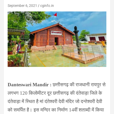
September 6, 2021
cginfo.in
Danteswari Mandir :
छत्तीसगढ़ की राजधानी रायपुर से
लगभग 120 किलोमीटर दूर छत्तीसगढ़ की दंतेवाड़ा जिले के
दंतेवाड़ा में स्थित है मां दंतेश्वरी देवी मंदिर जो दन्तेश्वरी देवी
को समर्पित है। इस मन्दिर का निर्माण 14वीं शताब्दी में किया