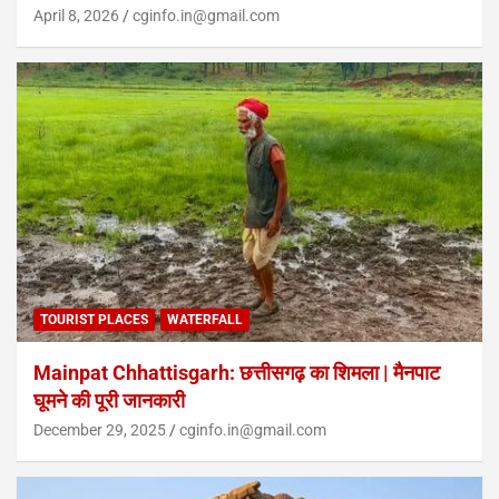
April 8, 2026
cginfo.in@gmail.com
TOURIST PLACES
WATERFALL
Mainpat Chhattisgarh: छत्तीसगढ़ का शिमला | मैनपाट
घूमने की पूरी जानकारी
December 29, 2025
cginfo.in@gmail.com