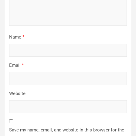
Name
*
Email
*
Website
Save my name, email, and website in this browser for the