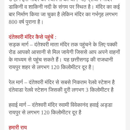
डाकिनी व शाकिनी नदी के संगम पर स्थित है। मंदिर का कई
बार निर्माण किया जा चुका है लेकिन मंदिर का गर्भगृह लगभग
800 वर्ष पुराना है।
दंतेश्वरी मंदिर कैसे पहुंचें :
सड़क मार्ग – दंतेश्वरी माता मंदिर तक पहुंचने के लिए पक्की
रोड आपको आसानी से मिल जायेगी जिससे आप अपने वाहनों
के माध्यम से पहुंच सकते हैं। यह छत्तीसगढ़ की राजधानी
रायपुर शहर से लगभग 120 किलोमीटर दूर है |
रेल मार्ग – दंतेश्वरी मंदिर से सबसे निकतम रेलवे स्टेशन है
दंतेवाडा रेलवे स्टेशन जिसकी दुरी लगभग 3 किलोमीटर है
हवाई मार्ग – दंतेश्वरी मंदिर स्वामी विवेकानंद हवाई अड्डा
रायपुर से लगभग 120 किलोमीटर दूर है
हमारी राय