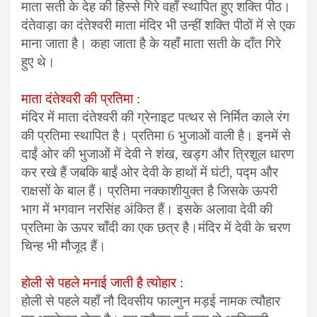
माता सती के देह की हिस्से गिरे वहाँ स्थापित हुए शक्ति पीठ।
दंतेवाड़ा का दंतेश्वरी माता मंदिर भी उन्हीं शक्ति पीठों में से एक
माना जाता है। कहा जाता है के यहाँ माता सती के दाँत गिरे
हुए थे।
माता दंतेश्वरी की प्रतिमा :
मंदिर में माता दंतेश्वरी की ग्रेनाइट पत्थर से निर्मित काले रंग
की प्रतिमा स्थापित है। प्रतिमा 6 भुजाओं वाली है। इनमें से
दाईं ओर की भुजाओं में देवी ने शंख, खड्ग और त्रिशूल धारण
कर रखे हैं जबकि बाईं ओर देवी के हाथों में घंटी, पद्म और
राक्षसों के बाल हैं। प्रतिमा नक्काशीयुक्त है जिसके ऊपरी
भाग में भगवान नरसिंह अंकित हैं। इसके अलावा देवी की
प्रतिमा के ऊपर चाँदी का एक छत्र है।मंदिर में देवी के चरण
चिन्ह भी मौजूद हैं।
होली से पहले मनाई जाती है त्योहार :
होली से पहले यहाँ नौ दिवसीय फाल्गुन मड़ई नामक त्यौहार