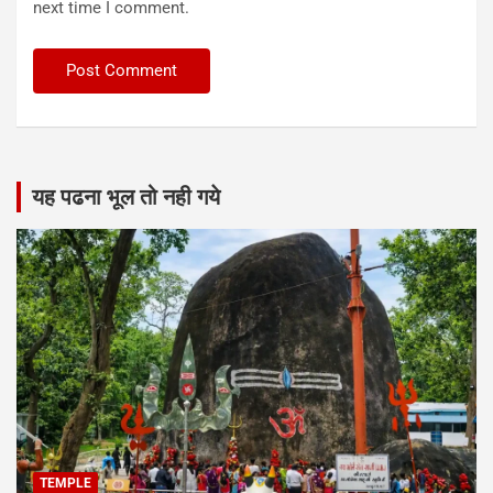
next time I comment.
यह पढना भूल तो नही गये
TEMPLE