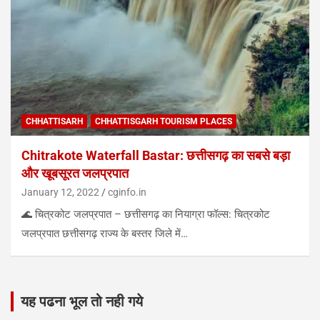
CHHATTISARH
CHHATTISGARH TOURISM PLACES
Chitrakote Waterfall Bastar: छत्तीसगढ़ का सबसे बड़ा
और खूबसूरत जलप्रपात
January 12, 2022
cginfo.in
🌊 चित्रकोट जलप्रपात – छत्तीसगढ़ का नियाग्रा फॉल्स: चित्रकोट
जलप्रपात छत्तीसगढ़ राज्य के बस्तर जिले में…
यह पढना भूल तो नही गये