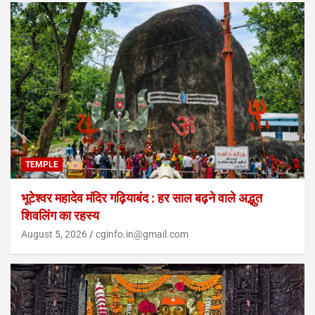
TEMPLE
भूटेश्वर महादेव मंदिर गढ़ियाबंद : हर साल बढ़ने वाले अद्भुत
शिवलिंग का रहस्य
August 5, 2026
cginfo.in@gmail.com