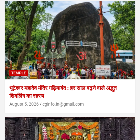
TEMPLE
भूटेश्वर महादेव मंदिर गढ़ियाबंद : हर साल बढ़ने वाले अद्भुत
शिवलिंग का रहस्य
August 5, 2026
cginfo.in@gmail.com