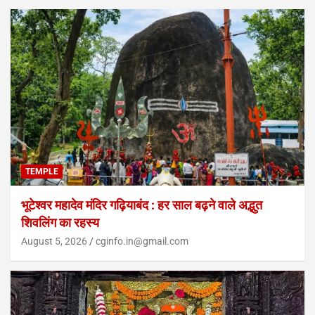
TEMPLE
भूटेश्वर महादेव मंदिर गढ़ियाबंद : हर साल बढ़ने वाले अद्भुत
शिवलिंग का रहस्य
August 5, 2026
cginfo.in@gmail.com