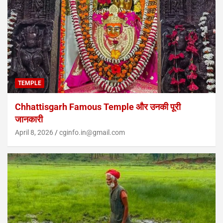
TEMPLE
Chhattisgarh Famous Temple और उनकी पूरी
जानकारी
April 8, 2026
cginfo.in@gmail.com