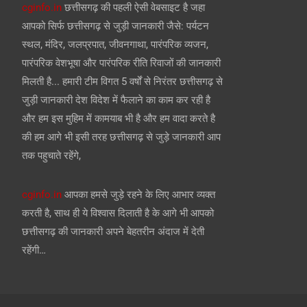
cginfo.in
छत्तीसगढ़ की पहली ऐसी वेबसाइट है जहा
आपको सिर्फ छत्तीसगढ़ से जुड़ी जानकारी जैसे: पर्यटन
स्थल, मंदिर, जलप्रपात, जीवनगाथा, पारंपरिक व्यजन,
पारंपरिक वेशभूषा और पारंपरिक रीति रिवाजों की जानकारी
मिलती है... हमारी टीम विगत 5 वर्षों से निरंतर छत्तीसगढ़ से
जुड़ी जानकारी देश विदेश में फैलाने का काम कर रही है
और हम इस मुहिम में कामयाब भी है और हम वादा करते है
की हम आगे भी इसी तरह छत्तीसगढ़ से जुड़े जानकारी आप
तक पहुचाते रहेंगे,
cginfo.in
आपका हमसे जुड़े रहने के लिए आभार व्यक्त
करती है, साथ ही ये विश्वास दिलाती है के आगे भी आपको
छत्तीसगढ़ की जानकारी अपने बेहतरीन अंदाज में देती
रहेंगी…