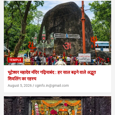
TEMPLE
भूटेश्वर महादेव मंदिर गढ़ियाबंद : हर साल बढ़ने वाले अद्भुत
शिवलिंग का रहस्य
August 5, 2026
cginfo.in@gmail.com