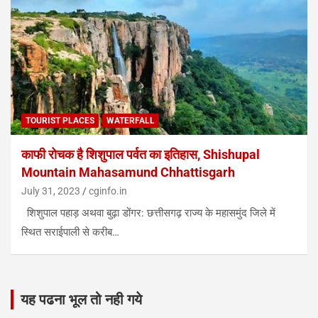
TOURIST PLACES
WATERFALL
काफी रोचक है शिशुपाल पर्वत का इतिहास, Shishupal
Mountain Mahasamund Chhattisgarh
July 31, 2023
cginfo.in
शिशुपाल पहाड़ अथवा बुढ़ा डोंगर: छत्तीसगढ़ राज्य के महासमुंद जिले में
स्थित सराईपाली से करीब…
यह पढना भूल तो नही गये