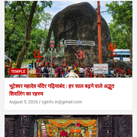
TEMPLE
भूटेश्वर महादेव मंदिर गढ़ियाबंद : हर साल बढ़ने वाले अद्भुत
शिवलिंग का रहस्य
August 5, 2026
cginfo.in@gmail.com