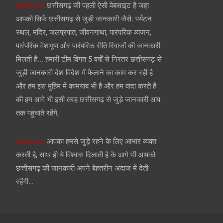
cginfo.in
छत्तीसगढ़ की पहली ऐसी वेबसाइट है जहा
आपको सिर्फ छत्तीसगढ़ से जुड़ी जानकारी जैसे: पर्यटन
स्थल, मंदिर, जलप्रपात, जीवनगाथा, पारंपरिक व्यजन,
पारंपरिक वेशभूषा और पारंपरिक रीति रिवाजों की जानकारी
मिलती है... हमारी टीम विगत 5 वर्षों से निरंतर छत्तीसगढ़ से
जुड़ी जानकारी देश विदेश में फैलाने का काम कर रही है
और हम इस मुहिम में कामयाब भी है और हम वादा करते है
की हम आगे भी इसी तरह छत्तीसगढ़ से जुड़े जानकारी आप
तक पहुचाते रहेंगे,
cginfo.in
आपका हमसे जुड़े रहने के लिए आभार व्यक्त
करती है, साथ ही ये विश्वास दिलाती है के आगे भी आपको
छत्तीसगढ़ की जानकारी अपने बेहतरीन अंदाज में देती
रहेंगी…