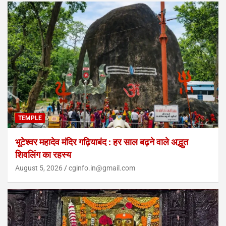
TEMPLE
भूटेश्वर महादेव मंदिर गढ़ियाबंद : हर साल बढ़ने वाले अद्भुत
शिवलिंग का रहस्य
August 5, 2026
cginfo.in@gmail.com