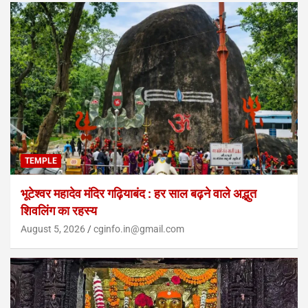
TEMPLE
भूटेश्वर महादेव मंदिर गढ़ियाबंद : हर साल बढ़ने वाले अद्भुत
शिवलिंग का रहस्य
August 5, 2026
cginfo.in@gmail.com