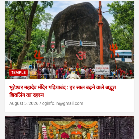
TEMPLE
भूटेश्वर महादेव मंदिर गढ़ियाबंद : हर साल बढ़ने वाले अद्भुत
शिवलिंग का रहस्य
August 5, 2026
cginfo.in@gmail.com