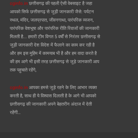
cginfo.in
छत्तीसगढ़ की पहली ऐसी वेबसाइट है जहा
आपको सिर्फ छत्तीसगढ़ से जुड़ी जानकारी जैसे: पर्यटन
स्थल, मंदिर, जलप्रपात, जीवनगाथा, पारंपरिक व्यजन,
पारंपरिक वेशभूषा और पारंपरिक रीति रिवाजों की जानकारी
मिलती है... हमारी टीम विगत 5 वर्षों से निरंतर छत्तीसगढ़ से
जुड़ी जानकारी देश विदेश में फैलाने का काम कर रही है
और हम इस मुहिम में कामयाब भी है और हम वादा करते है
की हम आगे भी इसी तरह छत्तीसगढ़ से जुड़े जानकारी आप
तक पहुचाते रहेंगे,
cginfo.in
आपका हमसे जुड़े रहने के लिए आभार व्यक्त
करती है, साथ ही ये विश्वास दिलाती है के आगे भी आपको
छत्तीसगढ़ की जानकारी अपने बेहतरीन अंदाज में देती
रहेंगी…