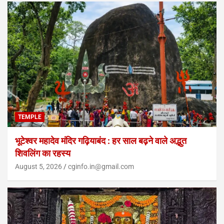
TEMPLE
भूटेश्वर महादेव मंदिर गढ़ियाबंद : हर साल बढ़ने वाले अद्भुत
शिवलिंग का रहस्य
August 5, 2026
cginfo.in@gmail.com