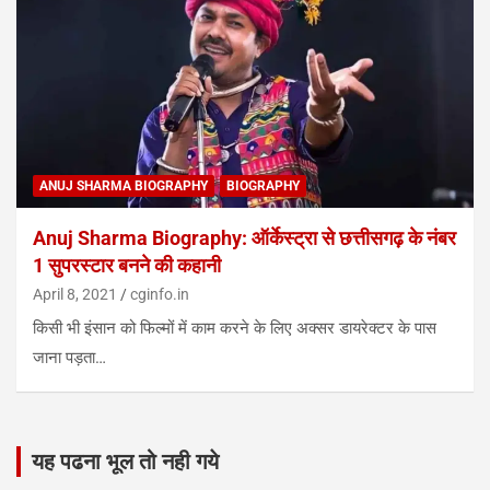
ANUJ SHARMA BIOGRAPHY
BIOGRAPHY
Anuj Sharma Biography: ऑर्केस्ट्रा से छत्तीसगढ़ के नंबर
1 सुपरस्टार बनने की कहानी
April 8, 2021
cginfo.in
किसी भी इंसान को फिल्मों में काम करने के लिए अक्सर डायरेक्टर के पास
जाना पड़ता…
यह पढना भूल तो नही गये