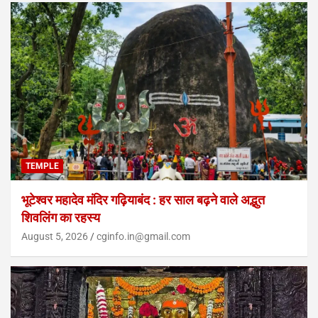
TEMPLE
भूटेश्वर महादेव मंदिर गढ़ियाबंद : हर साल बढ़ने वाले अद्भुत
शिवलिंग का रहस्य
August 5, 2026
cginfo.in@gmail.com