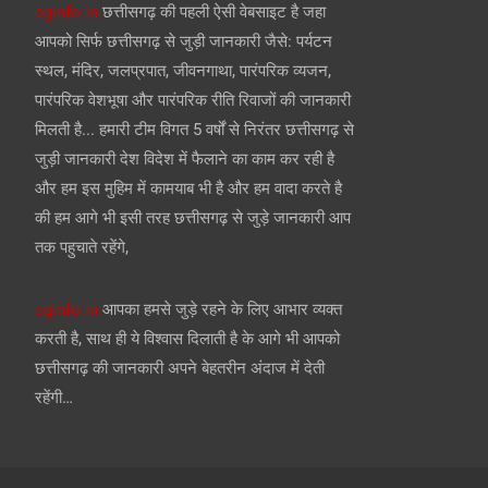
cginfo.in
छत्तीसगढ़ की पहली ऐसी वेबसाइट है जहा
आपको सिर्फ छत्तीसगढ़ से जुड़ी जानकारी जैसे: पर्यटन
स्थल, मंदिर, जलप्रपात, जीवनगाथा, पारंपरिक व्यजन,
पारंपरिक वेशभूषा और पारंपरिक रीति रिवाजों की जानकारी
मिलती है... हमारी टीम विगत 5 वर्षों से निरंतर छत्तीसगढ़ से
जुड़ी जानकारी देश विदेश में फैलाने का काम कर रही है
और हम इस मुहिम में कामयाब भी है और हम वादा करते है
की हम आगे भी इसी तरह छत्तीसगढ़ से जुड़े जानकारी आप
तक पहुचाते रहेंगे,
cginfo.in
आपका हमसे जुड़े रहने के लिए आभार व्यक्त
करती है, साथ ही ये विश्वास दिलाती है के आगे भी आपको
छत्तीसगढ़ की जानकारी अपने बेहतरीन अंदाज में देती
रहेंगी…