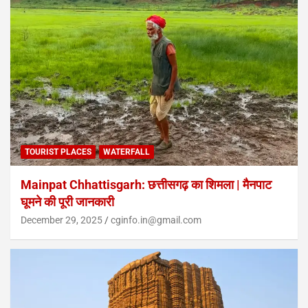
TOURIST PLACES
WATERFALL
Mainpat Chhattisgarh: छत्तीसगढ़ का शिमला | मैनपाट
घूमने की पूरी जानकारी
December 29, 2025
cginfo.in@gmail.com