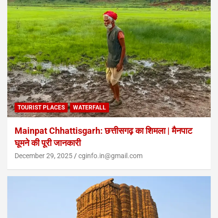
TOURIST PLACES
WATERFALL
Mainpat Chhattisgarh: छत्तीसगढ़ का शिमला | मैनपाट
घूमने की पूरी जानकारी
December 29, 2025
cginfo.in@gmail.com