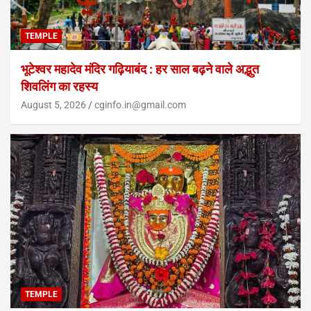
TEMPLE
भूटेश्वर महादेव मंदिर गढ़ियाबंद : हर साल बढ़ने वाले अद्भुत
शिवलिंग का रहस्य
August 5, 2026
cginfo.in@gmail.com
TEMPLE