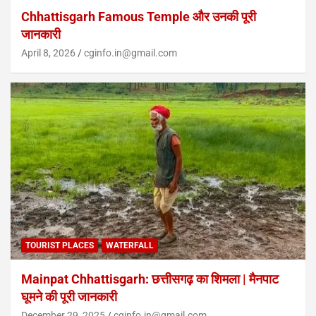
Chhattisgarh Famous Temple और उनकी पूरी
जानकारी
April 8, 2026
cginfo.in@gmail.com
TOURIST PLACES
WATERFALL
Mainpat Chhattisgarh: छत्तीसगढ़ का शिमला | मैनपाट
घूमने की पूरी जानकारी
December 29, 2025
cginfo.in@gmail.com